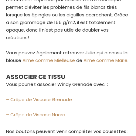
permet d’éviter les problèmes de fils blancs tirés
lorsque les épingles ou les aiguilles accrochent. Grâce
à son grammage de 155 g/m2, il est totalement
opaque, donc il n’est pas utile de doubler vos
créations!
Vous pouvez également retrouver Julie qui a cousu la
blouse
Aime comme Mielleuse
de
Aime comme Marie
.
ASSOCIER CE TISSU
Vous pourrez associer Windy Grenade avec :
– Crêpe de Viscose Grenade
– Crêpe de Viscose Nacre
Nos boutons peuvent venir compléter vos cousettes :