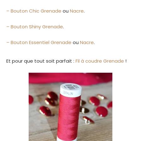
–
Bouton Chic Grenade
ou
Nacre
.
– Bouton Shiny Grenade
.
– Bouton Essentiel Grenade
ou
Nacre
.
Et pour que tout soit parfait :
Fil à coudre Grenade
!