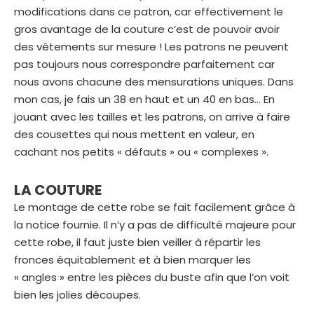
modifications dans ce patron, car effectivement le
gros avantage de la couture c’est de pouvoir avoir
des vêtements sur mesure ! Les patrons ne peuvent
pas toujours nous correspondre parfaitement car
nous avons chacune des mensurations uniques. Dans
mon cas, je fais un 38 en haut et un 40 en bas… En
jouant avec les tailles et les patrons, on arrive à faire
des cousettes qui nous mettent en valeur, en
cachant nos petits « défauts » ou « complexes ».
LA COUTURE
Le montage de cette robe se fait facilement grâce à
la notice fournie. Il n’y a pas de difficulté majeure pour
cette robe, il faut juste bien veiller à répartir les
fronces équitablement et à bien marquer les
« angles » entre les pièces du buste afin que l’on voit
bien les jolies découpes.