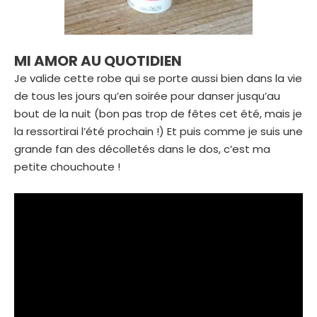
MI AMOR AU QUOTIDIEN
Je valide cette robe qui se porte aussi bien dans la vie
de tous les jours qu’en soirée pour danser jusqu’au
bout de la nuit (bon pas trop de fêtes cet été, mais je
la ressortirai l’été prochain !) Et puis comme je suis une
grande fan des décolletés dans le dos, c’est ma
petite chouchoute !