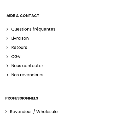
AIDE & CONTACT
Questions fréquentes
Livraison
Retours
CGV
Nous contacter
Nos revendeurs
PROFESSIONNELS
Revendeur / Wholesale