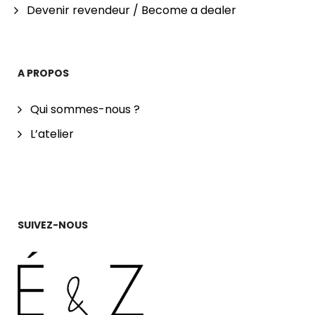
Devenir revendeur / Become a dealer
A PROPOS
Qui sommes-nous ?
L’atelier
SUIVEZ-NOUS