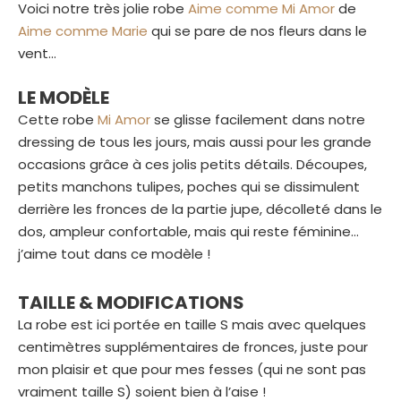
Voici notre très jolie robe
Aime comme Mi Amor
de
Aime comme Marie
qui se pare de nos fleurs dans le
vent…
LE MODÈLE
Cette robe
Mi Amor
se glisse facilement dans notre
dressing de tous les jours, mais aussi pour les grande
occasions grâce à ces jolis petits détails. Découpes,
petits manchons tulipes, poches qui se dissimulent
derrière les fronces de la partie jupe, décolleté dans le
dos, ampleur confortable, mais qui reste féminine…
j’aime tout dans ce modèle !
TAILLE & MODIFICATIONS
La robe est ici portée en taille S mais avec quelques
centimètres supplémentaires de fronces, juste pour
mon plaisir et que pour mes fesses (qui ne sont pas
vraiment taille S) soient bien à l’aise !