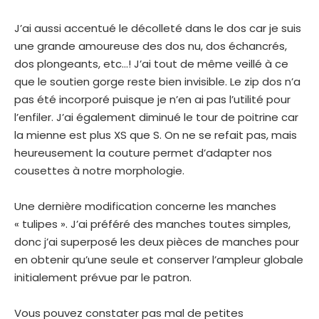
J’ai aussi accentué le décolleté dans le dos car je suis
une grande amoureuse des dos nu, dos échancrés,
dos plongeants, etc…! J’ai tout de même veillé à ce
que le soutien gorge reste bien invisible. Le zip dos n’a
pas été incorporé puisque je n’en ai pas l’utilité pour
l’enfiler. J’ai également diminué le tour de poitrine car
la mienne est plus XS que S. On ne se refait pas, mais
heureusement la couture permet d’adapter nos
cousettes à notre morphologie.
Une dernière modification concerne les manches
« tulipes ». J’ai préféré des manches toutes simples,
donc j’ai superposé les deux pièces de manches pour
en obtenir qu’une seule et conserver l’ampleur globale
initialement prévue par le patron.
Vous pouvez constater pas mal de petites