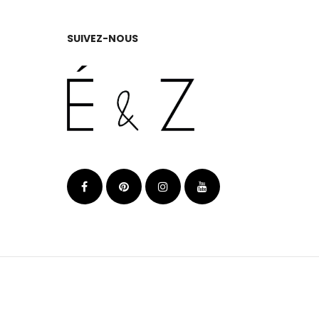
SUIVEZ-NOUS