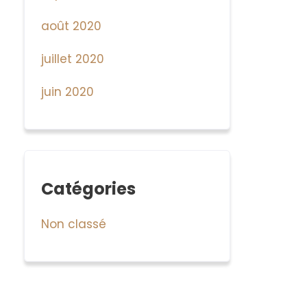
août 2020
juillet 2020
juin 2020
Catégories
Non classé