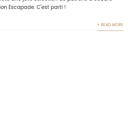
on Escapade. C'est parti !
+ READ MORE