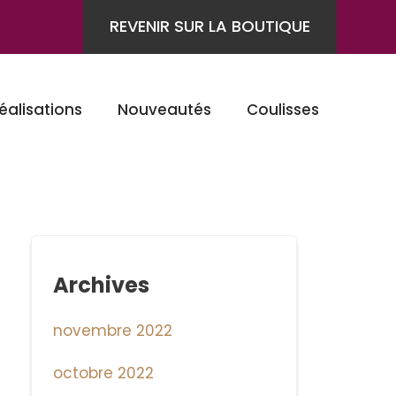
REVENIR SUR LA BOUTIQUE
éalisations
Nouveautés
Coulisses
Archives
novembre 2022
octobre 2022