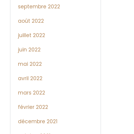
septembre 2022
août 2022
juillet 2022
juin 2022
mai 2022
avril 2022
mars 2022
février 2022
décembre 2021