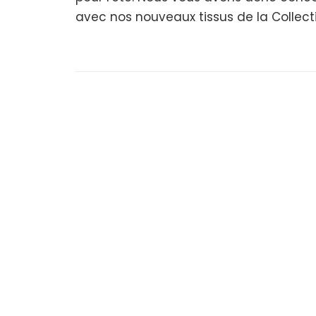
avec nos nouveaux tissus de la Collecti