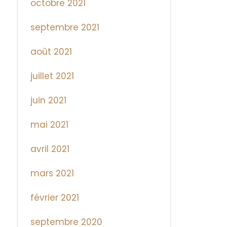
octobre 2021
septembre 2021
août 2021
juillet 2021
juin 2021
mai 2021
avril 2021
mars 2021
février 2021
septembre 2020