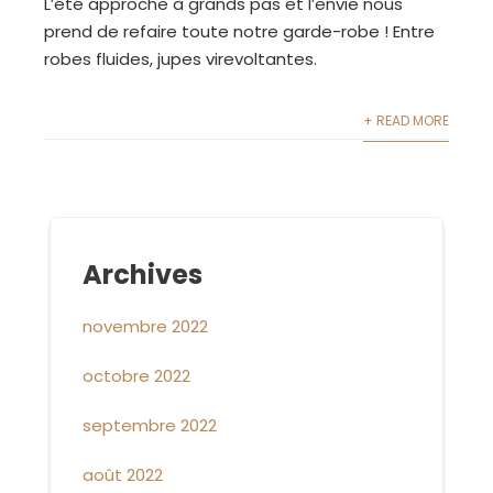
L’été approche à grands pas et l’envie nous
prend de refaire toute notre garde-robe ! Entre
robes fluides, jupes virevoltantes.
+ READ MORE
Archives
novembre 2022
octobre 2022
septembre 2022
août 2022