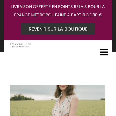
LIVRAISON OFFERTE EN POINTS RELAIS POUR LA
FRANCE METROPOLITAINE A PARTIR DE 90 €
REVENIR SUR LA BOUTIQUE