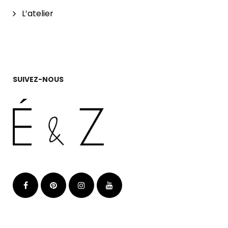
L’atelier
SUIVEZ-NOUS