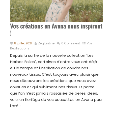
Vos créations en Avena nous inspirent
!
8 juillet 2021
Zeglantine
0 Comment
Vos
Réalisations
Depuis la sortie de la nouvelle collection "Les
Herbes Folles", certaines d’entre vous ont déjà
eu le temps et l’inspiration de coudre nos
nouveaux tissus. C’est toujours avec plaisir que
nous découvrons les créations que vous avez
cousues et qui subliment nos tissus. Et parce
que l’on n’est jamais rassasiée de belles idées,
voici un florilège de vos cousettes en Avena pour
l’été !