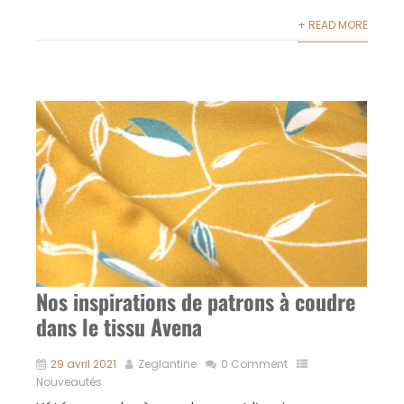
+ READ MORE
Nos inspirations de patrons à coudre
dans le tissu Avena
29 avril 2021
Zeglantine
0 Comment
Nouveautés