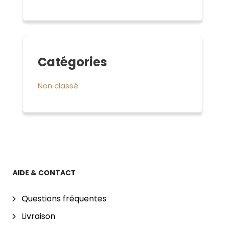
Catégories
Non classé
AIDE & CONTACT
Questions fréquentes
Livraison