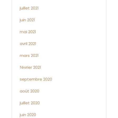
juillet 2021
juin 2021
mai 2021
avril 2021
mars 2021
février 2021
septembre 2020
août 2020
juillet 2020
juin 2020