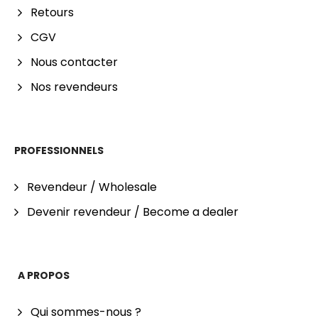
Retours
CGV
Nous contacter
Nos revendeurs
PROFESSIONNELS
Revendeur / Wholesale
Devenir revendeur / Become a dealer
A PROPOS
Qui sommes-nous ?