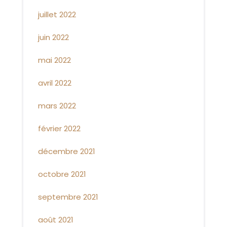
juillet 2022
juin 2022
mai 2022
avril 2022
mars 2022
février 2022
décembre 2021
octobre 2021
septembre 2021
août 2021