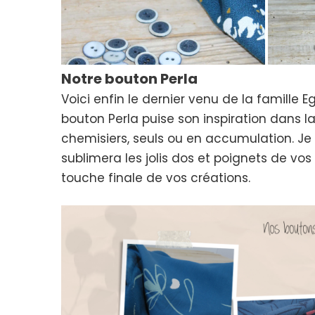
Notre bouton Perla
Voici enfin le dernier venu de la famille 
bouton Perla puise son inspiration dans la
chemisiers, seuls ou en accumulation. J
sublimera les jolis dos et poignets de vos
touche finale de vos créations.