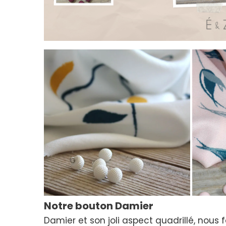
Notre bouton Damier
Damier et son joli aspect quadrillé, nous