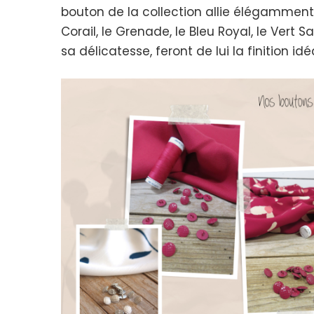
bouton de la collection allie élégamment 
Corail, le Grenade, le Bleu Royal, le Vert S
sa délicatesse, feront de lui la finition i