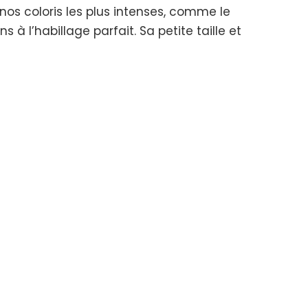
nos coloris les plus intenses, comme le
s à l’habillage parfait. Sa petite taille et