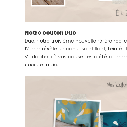
Notre bouton Duo
Duo, notre troisième nouvelle référence, e
12 mm révèle un coeur scintillant, teinté 
s’adaptera à vos cousettes d’été, comme d
cousue main.