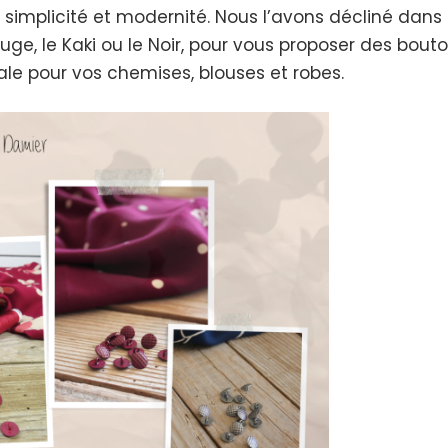
simplicité et modernité. Nous l’avons décliné dans 
auge, le Kaki ou le Noir, pour vous proposer des bouton
déale pour vos chemises, blouses et robes.