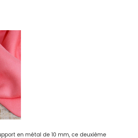
n support en métal de 10 mm, ce deuxième