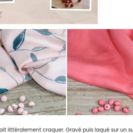
 fait littéralement craquer. Gravé puis laqué sur u