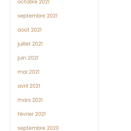
octobre 2021
septembre 2021
août 2021
juillet 2021
juin 2021
mai 2021
avril 2021
mars 2021
février 2021
septembre 2020