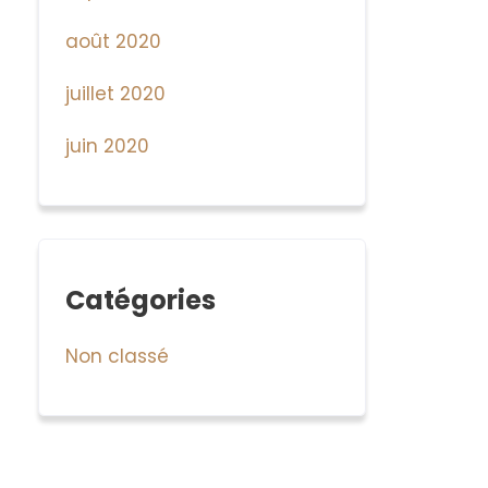
août 2020
juillet 2020
juin 2020
Catégories
Non classé