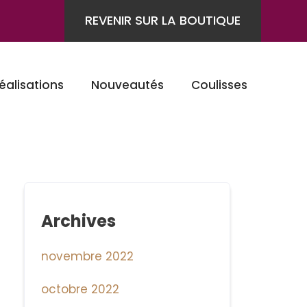
REVENIR SUR LA BOUTIQUE
éalisations
Nouveautés
Coulisses
Archives
novembre 2022
octobre 2022