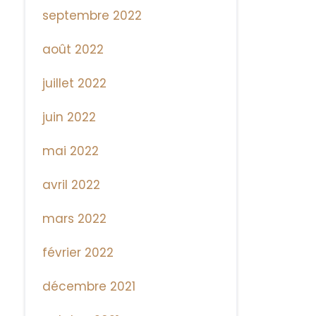
septembre 2022
août 2022
juillet 2022
juin 2022
mai 2022
avril 2022
mars 2022
février 2022
décembre 2021