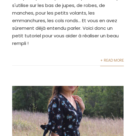
s'utilise sur les bas de jupes, de robes, de
manches, pour les petits volants, les
emmanchures, les cols ronds… Et vous en avez
sûrement déjà entendu parler. Voici donc un
petit tutoriel pour vous aider à réaliser un beau
rempli !
+ READ MORE