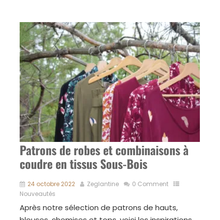
Patrons de robes et combinaisons à
coudre en tissus Sous-Bois
24 octobre 2022
Zeglantine
0 Comment
Nouveautés
Après notre sélection de patrons de hauts,
blouses, chemises et tops, voici les inspirations