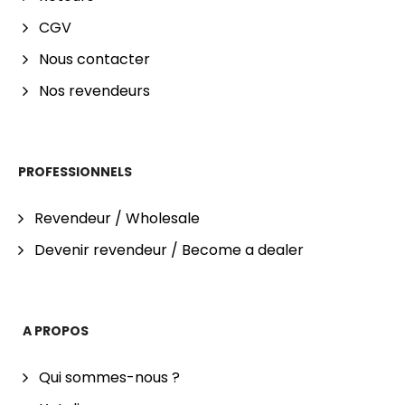
CGV
Nous contacter
Nos revendeurs
PROFESSIONNELS
Revendeur / Wholesale
Devenir revendeur / Become a dealer
A PROPOS
Qui sommes-nous ?