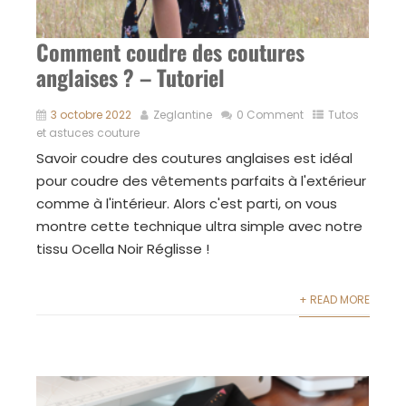
Comment coudre des coutures
anglaises ? – Tutoriel
3 octobre 2022
Zeglantine
0 Comment
Tutos
et astuces couture
Savoir coudre des coutures anglaises est idéal
pour coudre des vêtements parfaits à l'extérieur
comme à l'intérieur. Alors c'est parti, on vous
montre cette technique ultra simple avec notre
tissu Ocella Noir Réglisse !
+ READ MORE