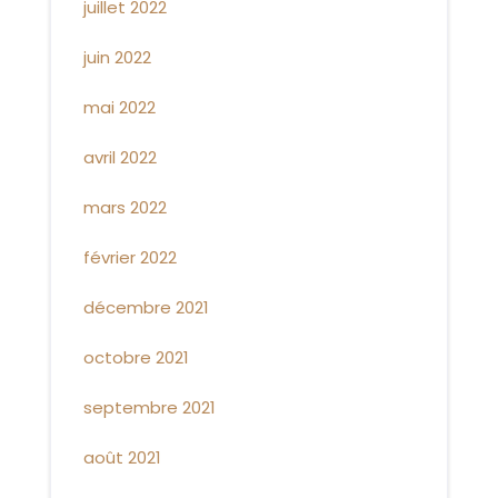
juillet 2022
juin 2022
mai 2022
avril 2022
mars 2022
février 2022
décembre 2021
octobre 2021
septembre 2021
août 2021