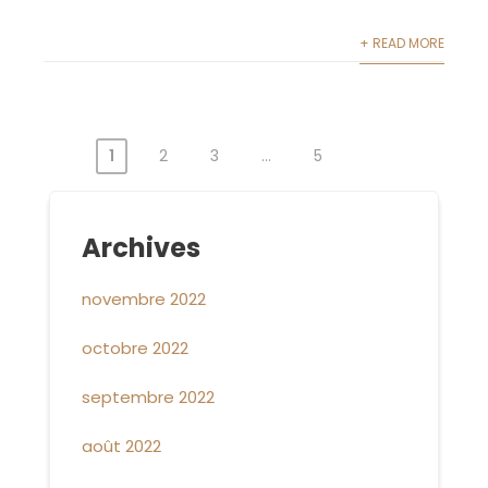
+ READ MORE
1
2
3
…
5
Archives
novembre 2022
octobre 2022
septembre 2022
août 2022