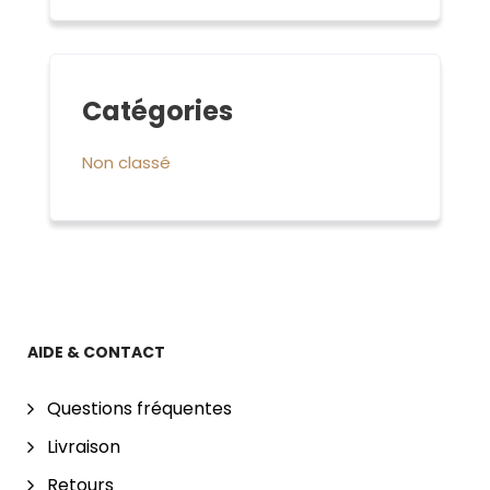
Catégories
Non classé
AIDE & CONTACT
Questions fréquentes
Livraison
Retours