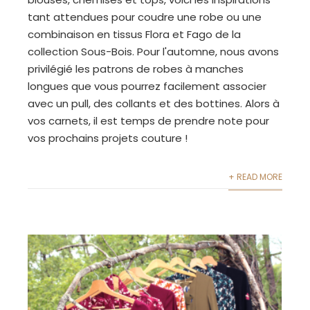
tant attendues pour coudre une robe ou une
combinaison en tissus Flora et Fago de la
collection Sous-Bois. Pour l'automne, nous avons
privilégié les patrons de robes à manches
longues que vous pourrez facilement associer
avec un pull, des collants et des bottines. Alors à
vos carnets, il est temps de prendre note pour
vos prochains projets couture !
+ READ MORE