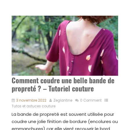
Comment coudre une belle bande de
propreté ? – Tutoriel couture
3 novembre 2022
Zeglantine
0 Comment
Tutos et astuces couture
La bande de propreté est souvent utilisée pour
coudre une jolie finition de bordure (encolures ou
emmanchures) car elle vient recouvrir le bord