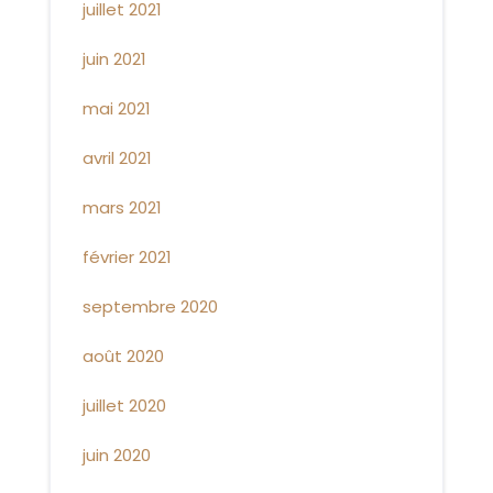
juillet 2021
juin 2021
mai 2021
avril 2021
mars 2021
février 2021
septembre 2020
août 2020
juillet 2020
juin 2020