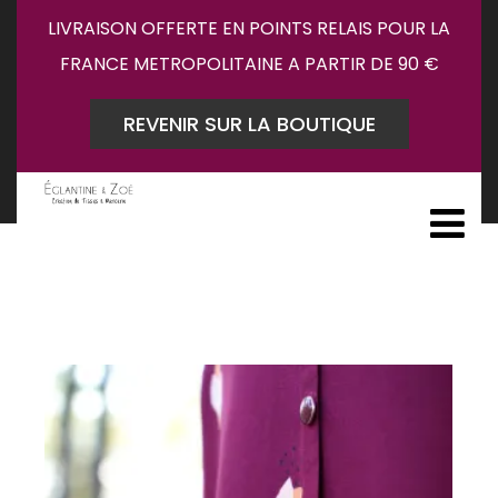
LIVRAISON OFFERTE EN POINTS RELAIS POUR LA
FRANCE METROPOLITAINE A PARTIR DE 90 €
REVENIR SUR LA BOUTIQUE