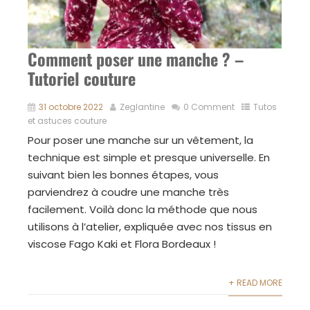
Comment poser une manche ? –
Tutoriel couture
31 octobre 2022
Zeglantine
0 Comment
Tutos
et astuces couture
Pour poser une manche sur un vêtement, la
technique est simple et presque universelle. En
suivant bien les bonnes étapes, vous
parviendrez à coudre une manche très
facilement. Voilà donc la méthode que nous
utilisons à l’atelier, expliquée avec nos tissus en
viscose Fago Kaki et Flora Bordeaux !
+ READ MORE