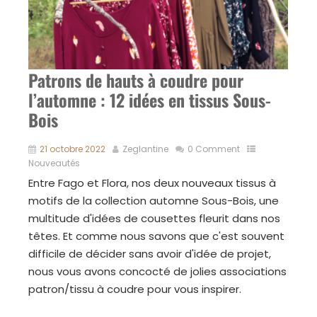
Patrons de hauts à coudre pour
l’automne : 12 idées en tissus Sous-
Bois
21 octobre 2022
Zeglantine
0 Comment
Nouveautés
Entre Fago et Flora, nos deux nouveaux tissus à
motifs de la collection automne Sous-Bois, une
multitude d'idées de cousettes fleurit dans nos
têtes. Et comme nous savons que c'est souvent
difficile de décider sans avoir d'idée de projet,
nous vous avons concocté de jolies associations
patron/tissu à coudre pour vous inspirer.