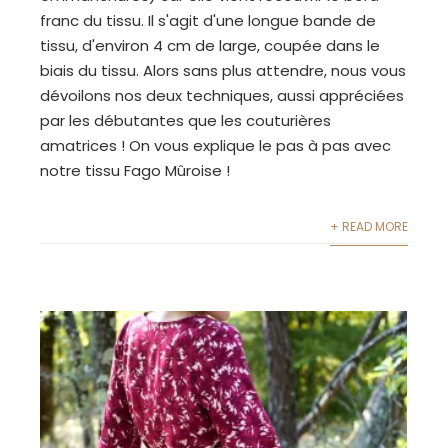
franc du tissu. Il s'agit d'une longue bande de
tissu, d'environ 4 cm de large, coupée dans le
biais du tissu. Alors sans plus attendre, nous vous
dévoilons nos deux techniques, aussi appréciées
par les débutantes que les couturières
amatrices ! On vous explique le pas à pas avec
notre tissu Fago Mûroise !
+ READ MORE