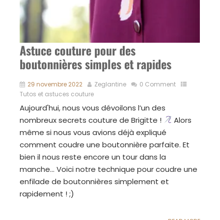
Astuce couture pour des
boutonnières simples et rapides
29 novembre 2022
Zeglantine
0 Comment
Tutos et astuces couture
Aujourd'hui, nous vous dévoilons l’un des
nombreux secrets couture de Brigitte !
Alors
même si nous vous avions déjà expliqué
comment coudre une boutonnière parfaite. Et
bien il nous reste encore un tour dans la
manche... Voici notre technique pour coudre une
enfilade de boutonnières simplement et
rapidement ! ;)