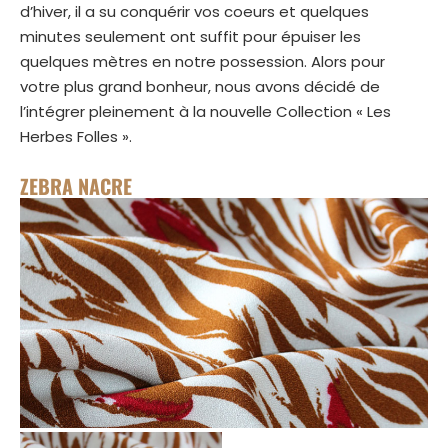
d’hiver, il a su conquérir vos coeurs et quelques
minutes seulement ont suffit pour épuiser les
quelques mètres en notre possession. Alors pour
votre plus grand bonheur, nous avons décidé de
l’intégrer pleinement à la nouvelle Collection « Les
Herbes Folles ».
ZEBRA NACRE