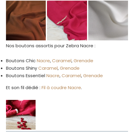
Nos boutons assortis pour Zebra Nacre :
Boutons Chic
Nacre
,
Caramel
,
Grenade
Boutons Shiny
Caramel
,
Grenade
Boutons Essentiel
Nacre
,
Caramel
,
Grenade
Et son fil dédié :
Fil à coudre Nacre
.