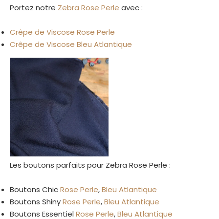
Portez notre
Zebra Rose Perle
avec :
Crêpe de Viscose Rose Perle
Crêpe de Viscose Bleu Atlantique
Les boutons parfaits pour Zebra Rose Perle :
Boutons Chic
Rose Perle
,
Bleu Atlantique
Boutons Shiny
Rose Perle
,
Bleu Atlantique
Boutons Essentiel
Rose Perle
,
Bleu Atlantique