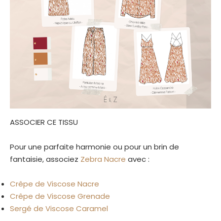
ASSOCIER CE TISSU
Pour une parfaite harmonie ou pour un brin de
fantaisie, associez
Zebra Nacre
avec :
Crêpe de Viscose Nacre
Crêpe de Viscose Grenade
Sergé de Viscose Caramel