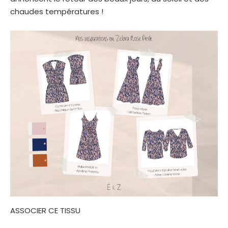
chaudes températures !
ASSOCIER CE TISSU