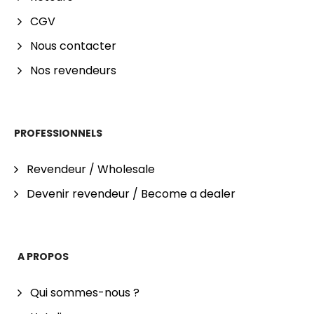
CGV
Nous contacter
Nos revendeurs
PROFESSIONNELS
Revendeur / Wholesale
Devenir revendeur / Become a dealer
A PROPOS
Qui sommes-nous ?