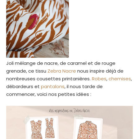
Joli mélange de nacre, de caramel et de rouge
grenade, ce tissu
Zebra Nacre
nous inspire déjà de
nombreuses cousettes printanières.
Robes
,
chemises
,
débardeurs et
pantalons
, il nous tarde de
commencer, voici nos petites idées :